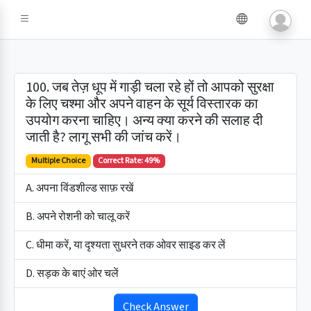
100. जब तेज़ धूप में गाड़ी चला रहे हों तो आपको सुरक्षा
के लिए चश्मा और अपने वाहन के सूर्य विस्तारक का
उपयोग करना चाहिए। अन्य क्या करने की सलाह दी
जाती है? लागू सभी की जांच करें।
Multiple Choice
Correct Rate: 49%
A. अपना विंडशील्ड साफ़ रखें
B. अपने रोशनी को चालू करें
C. धीमा करें, या दृश्यता सुधरने तक ओवर साइड कर लें
D. सड़क के बाएं ओर चलें
Check Answer