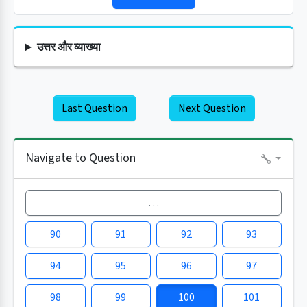
उत्तर और व्याख्या
Last Question
Next Question
Navigate to Question
…
90
91
92
93
94
95
96
97
98
99
100
101