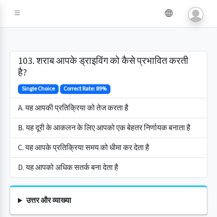
103. शराब आपके ड्राइविंग को कैसे प्रभावित करती
है?
Single Choice
Correct Rate: 89%
A. यह आपकी प्रतिक्रिया को तेज करता है
B. यह दूरी के आकलन के लिए आपको एक बेहतर निर्णायक बनाता है
C. यह आपके प्रतिक्रिया समय को धीमा कर देता है
D. यह आपको अधिक सतर्क बना देता है
उत्तर और व्याख्या