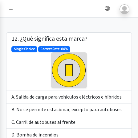
e IA
12. ¿Qué significa esta marca?
Single Choice
Correct Rate: 84%
A. Salida de carga para vehículos eléctricos e híbridos
B. No se permite estacionar, excepto para autobuses
C. Carril de autobuses al frente
D. Bomba de incendios