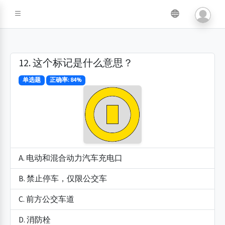
12. 这个标记是什么意思？
单选题
正确率: 84%
A. 电动和混合动力汽车充电口
B. 禁止停车，仅限公交车
C. 前方公交车道
D. 消防栓