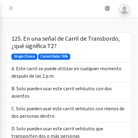
e IA
125. En una señal de Carril de Transbordo,
¿qué significa T2?
Single Choice
Correct Rate: 76%
A. Este carril se puede utilizar en cualquier momento
después de las 2 p.m.
B. Solo pueden usar este carril vehículos con dos
asientos
C. Solo pueden usar este carril vehículos con menos de
dos personas dentro
D. Solo pueden usar este carril vehículos que
transporten dos o más personas