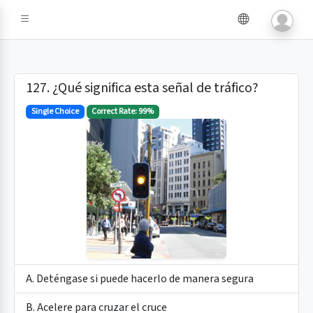
e IA
127. ¿Qué significa esta señal de tráfico?
Single Choice
Correct Rate: 99%
A. Deténgase si puede hacerlo de manera segura
B. Acelere para cruzar el cruce