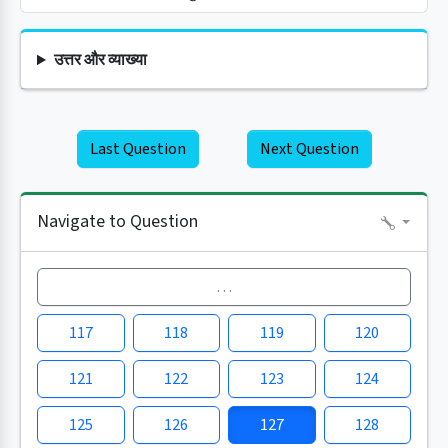
उत्तर और व्याख्या
Last Question
Next Question
Navigate to Question
…
117
118
119
120
121
122
123
124
125
126
127
128