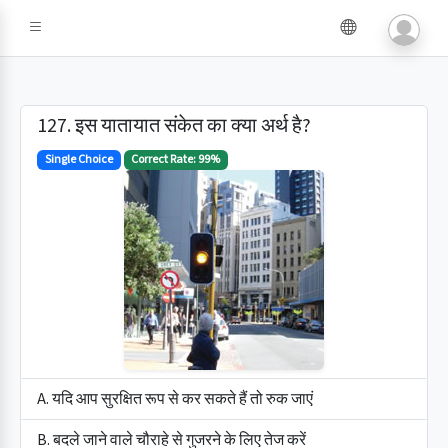
127. इस यातायात संकेत का क्या अर्थ है?
Single Choice
Correct Rate: 99%
A. यदि आप सुरक्षित रूप से कर सकते हैं तो रुक जाएं
B. बदले जाने वाले चौराहे से गुजरने के लिए तेज करें