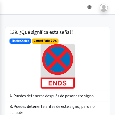
e IA
139. ¿Qué significa esta señal?
Single Choice
Correct Rate: 70%
A. Puedes detenerte después de pasar este signo
B. Puedes detenerte antes de este signo, pero no
después