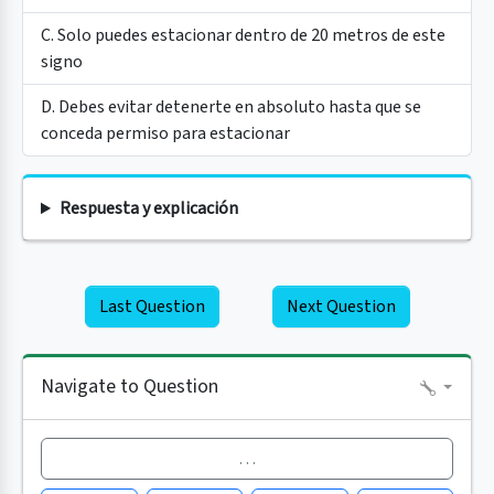
C. Solo puedes estacionar dentro de 20 metros de este
signo
D. Debes evitar detenerte en absoluto hasta que se
conceda permiso para estacionar
Respuesta y explicación
Last Question
Next Question
Navigate to Question
…