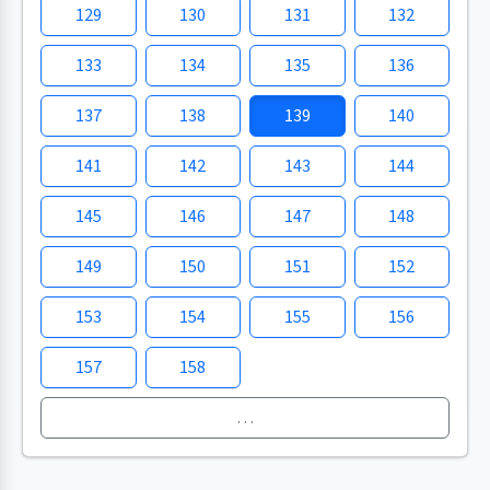
129
130
131
132
133
134
135
136
137
138
139
140
141
142
143
144
145
146
147
148
149
150
151
152
153
154
155
156
157
158
…