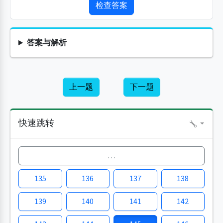
检查答案
答案与解析
上一题
下一题
快速跳转
…
135
136
137
138
139
140
141
142