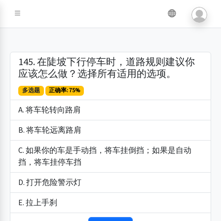
145. 在陡坡下行停车时，道路规则建议你
应该怎么做？选择所有适用的选项。
多选题
正确率: 75%
A. 将车轮转向路肩
B. 将车轮远离路肩
C. 如果你的车是手动挡，将车挂倒挡；如果是自动
挡，将车挂停车挡
D. 打开危险警示灯
E. 拉上手刹