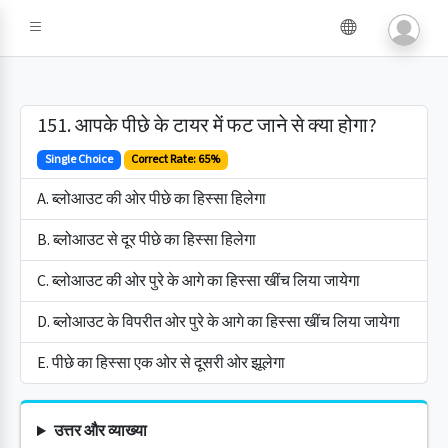
151. आपके पीछे के टायर में फट जाने से क्या होगा?
Single Choice
Correct Rate: 65%
A. ब्लोआउट की ओर पीछे का हिस्सा हिलेगा
B. ब्लोआउट से दूर पीछे का हिस्सा हिलेगा
C. ब्लोआउट की ओर पुरे के आगे का हिस्सा खींच लिया जायेगा
D. ब्लोआउट के विपरीत ओर पुरे के आगे का हिस्सा खींच लिया जायेगा
E. पीछे का हिस्सा एक ओर से दूसरी ओर झूलेगा
उत्तर और व्याख्या