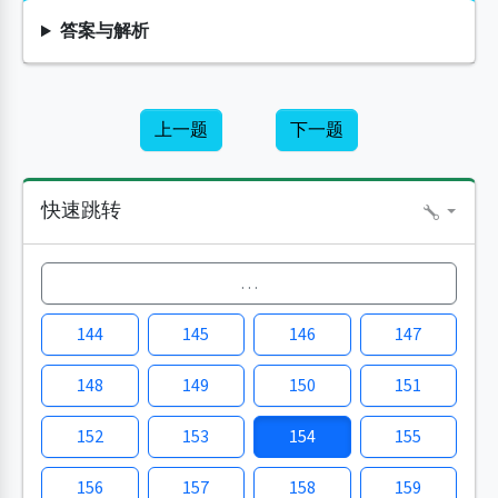
答案与解析
上一题
下一题
快速跳转
…
144
145
146
147
148
149
150
151
152
153
154
155
156
157
158
159