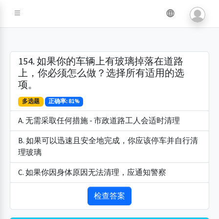
154. 如果你的车辆上有玻璃掉落在道路
上，你必须怎么做？选择所有适用的选
项。
多选题
正确率: 81%
A. 无需采取任何措施 - 市政道路工人会适时清理
B. 如果可以迅速且安全地完成，你应该停车并自行清
理玻璃
C. 如果你因身体原因无法清理，应通知警察
检查答案