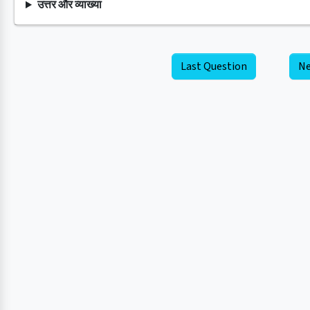
उत्तर और व्याख्या
Last Question
Ne