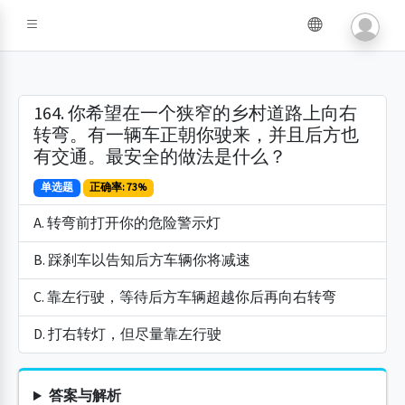
164. 你希望在一个狭窄的乡村道路上向右
转弯。有一辆车正朝你驶来，并且后方也
有交通。最安全的做法是什么？
单选题
正确率: 73%
A. 转弯前打开你的危险警示灯
B. 踩刹车以告知后方车辆你将减速
C. 靠左行驶，等待后方车辆超越你后再向右转弯
D. 打右转灯，但尽量靠左行驶
答案与解析