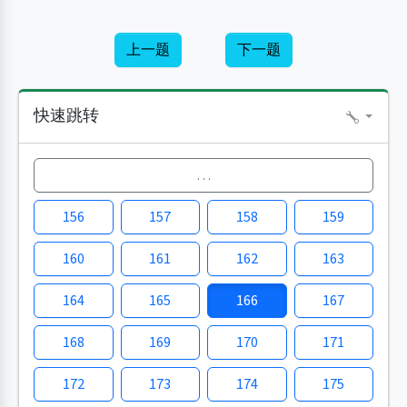
上一题
下一题
快速跳转
…
156
157
158
159
160
161
162
163
164
165
166
167
168
169
170
171
172
173
174
175