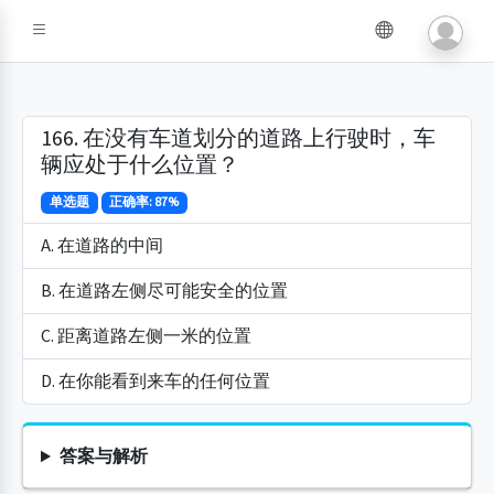
166. 在没有车道划分的道路上行驶时，车
辆应处于什么位置？
单选题
正确率: 87%
A. 在道路的中间
B. 在道路左侧尽可能安全的位置
C. 距离道路左侧一米的位置
D. 在你能看到来车的任何位置
答案与解析