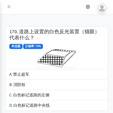
170. 道路上设置的白色反光装置（猫眼）
代表什么？
单选题
正确率: 78%
A. 禁止超车
B. 消防栓
C. 白色标记道路的左侧
D. 白色标记道路中央线