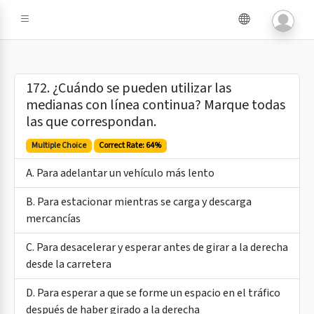
e IA
172. ¿Cuándo se pueden utilizar las
medianas con línea continua? Marque todas
las que correspondan.
Multiple Choice
Correct Rate: 64%
A. Para adelantar un vehículo más lento
B. Para estacionar mientras se carga y descarga
mercancías
C. Para desacelerar y esperar antes de girar a la derecha
desde la carretera
D. Para esperar a que se forme un espacio en el tráfico
después de haber girado a la derecha