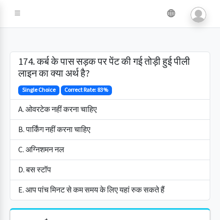
174. कर्ब के पास सड़क पर पेंट की गई तोड़ी हुई पीली
लाइन का क्या अर्थ है?
Single Choice
Correct Rate: 83%
A. ओवरटेक नहीं करना चाहिए
B. पार्किंग नहीं करना चाहिए
C. अग्निशमन नल
D. बस स्टॉप
E. आप पांच मिनट से कम समय के लिए यहां रुक सकते हैं