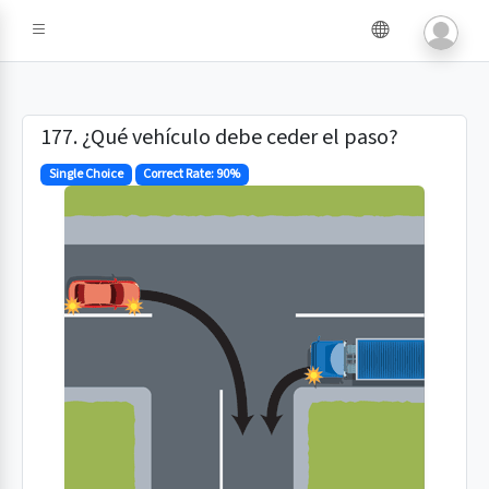
e IA
177. ¿Qué vehículo debe ceder el paso?
Single Choice
Correct Rate: 90%