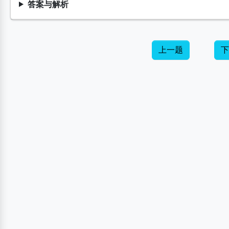
答案与解析
上一题