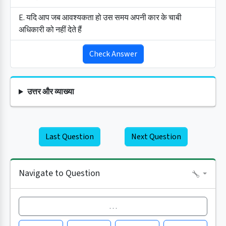
E. यदि आप जब आवश्यकता हो उस समय अपनी कार के चाबी
अधिकारी को नहीं देते हैं
Check Answer
उत्तर और व्याख्या
Last Question
Next Question
Navigate to Question
…