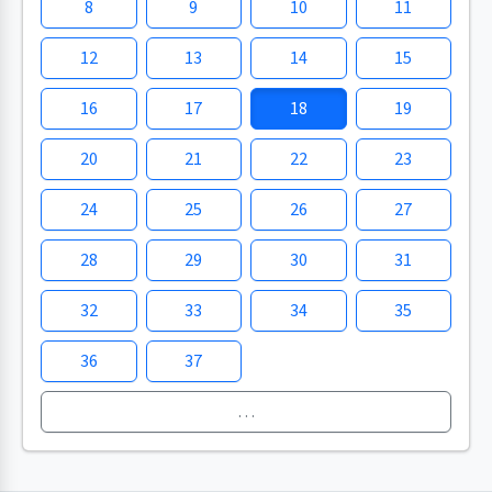
8
9
10
11
12
13
14
15
16
17
18
19
20
21
22
23
24
25
26
27
28
29
30
31
32
33
34
35
36
37
…