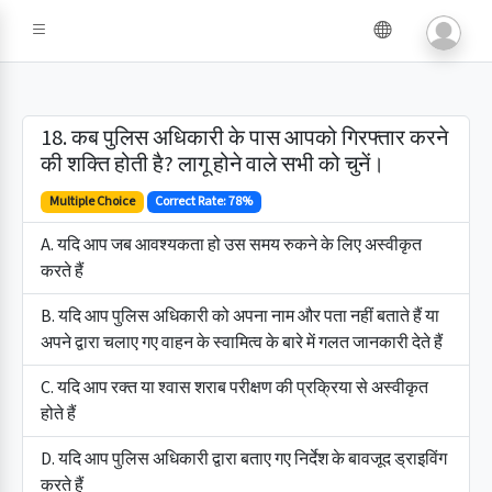
18. कब पुलिस अधिकारी के पास आपको गिरफ्तार करने
की शक्ति होती है? लागू होने वाले सभी को चुनें।
Multiple Choice
Correct Rate: 78%
A. यदि आप जब आवश्यकता हो उस समय रुकने के लिए अस्वीकृत
करते हैं
B. यदि आप पुलिस अधिकारी को अपना नाम और पता नहीं बताते हैं या
अपने द्वारा चलाए गए वाहन के स्वामित्व के बारे में गलत जानकारी देते हैं
C. यदि आप रक्त या श्वास शराब परीक्षण की प्रक्रिया से अस्वीकृत
होते हैं
D. यदि आप पुलिस अधिकारी द्वारा बताए गए निर्देश के बावजूद ड्राइविंग
करते हैं