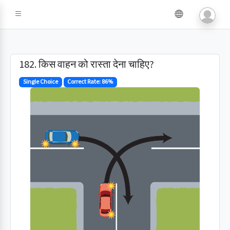
182. किस वाहन को रास्ता देना चाहिए?
Single Choice
Correct Rate: 86%