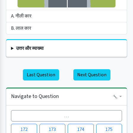
A. नीली कार
B. लाल कार
उत्तर और व्याख्या
Last Question
Next Question
Navigate to Question
…
172
173
174
175