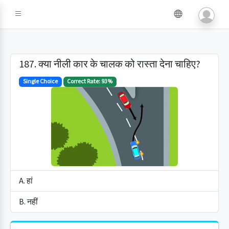
187. क्या नीली कार के चालक को रास्ता देना चाहिए?
Single Choice
Correct Rate: 93%
A. हां
B. नहीं