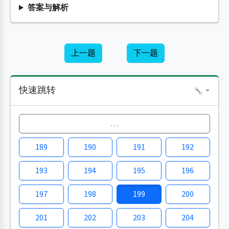
答案与解析
上一题
下一题
快速跳转
…
189
190
191
192
193
194
195
196
197
198
199
200
201
202
203
204