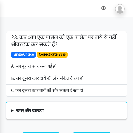
23. कब आप एक पार्सल को एक पार्सल पर बायें से नहीं
ओवरटेक कर सकते हैं?
Single Choice
Correct Rate: 73%
A. जब दूसरा कार रूक गई हो
B. जब दूसरा कार दायें की ओर संकेत दे रहा हो
C. जब दूसरा कार बायें की ओर संकेत दे रहा हो
उत्तर और व्याख्या