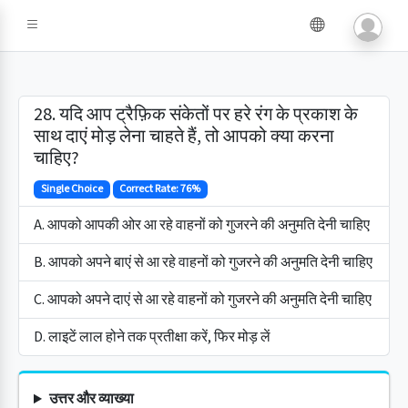
28. यदि आप ट्रैफ़िक संकेतों पर हरे रंग के प्रकाश के
साथ दाएं मोड़ लेना चाहते हैं, तो आपको क्या करना
चाहिए?
Single Choice
Correct Rate: 76%
A. आपको आपकी ओर आ रहे वाहनों को गुजरने की अनुमति देनी चाहिए
B. आपको अपने बाएं से आ रहे वाहनों को गुजरने की अनुमति देनी चाहिए
C. आपको अपने दाएं से आ रहे वाहनों को गुजरने की अनुमति देनी चाहिए
D. लाइटें लाल होने तक प्रतीक्षा करें, फिर मोड़ लें
उत्तर और व्याख्या