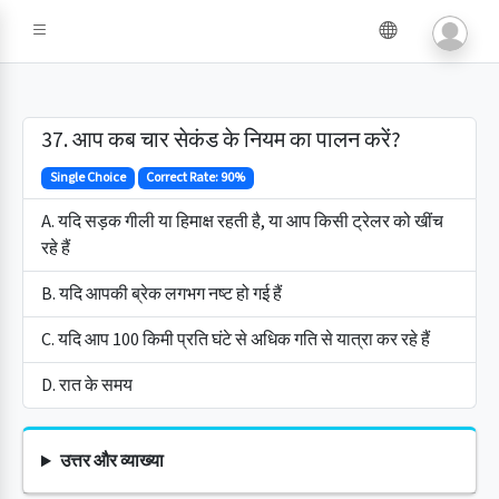
37. आप कब चार सेकंड के नियम का पालन करें?
Single Choice
Correct Rate: 90%
A. यदि सड़क गीली या हिमाक्ष रहती है, या आप किसी ट्रेलर को खींच
रहे हैं
B. यदि आपकी ब्रेक लगभग नष्ट हो गई हैं
C. यदि आप 100 किमी प्रति घंटे से अधिक गति से यात्रा कर रहे हैं
D. रात के समय
उत्तर और व्याख्या