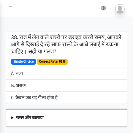
38. रात में लेन वाले रास्ते पर ड्राइव करते समय, आपको
आगे से दिखाई दे रहे साफ रास्ते के आधे लंबाई में रुकना
चाहिए। सही या गलत?
Single Choice
Correct Rate: 61%
A. सत्य
B. असत्य
C. केवल जब यह गीला होता है
उत्तर और व्याख्या