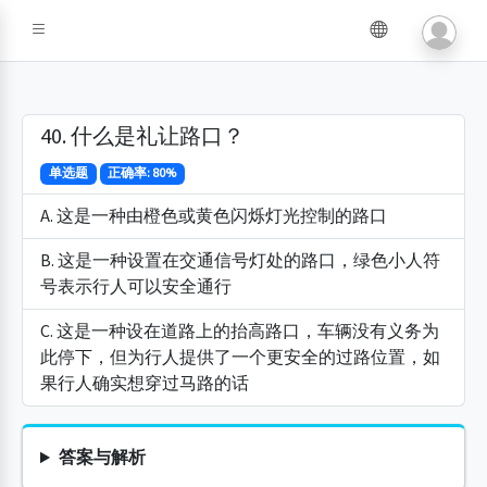
40. 什么是礼让路口？
单选题
正确率: 80%
A. 这是一种由橙色或黄色闪烁灯光控制的路口
B. 这是一种设置在交通信号灯处的路口，绿色小人符
号表示行人可以安全通行
C. 这是一种设在道路上的抬高路口，车辆没有义务为
此停下，但为行人提供了一个更安全的过路位置，如
果行人确实想穿过马路的话
答案与解析