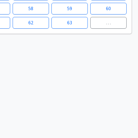
58
59
60
62
63
…