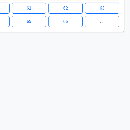
61
62
63
65
66
…