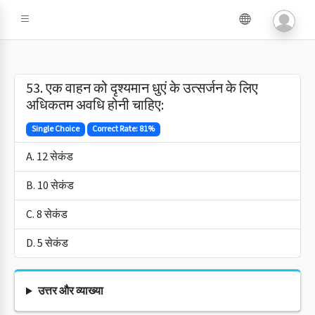
53. एक वाहन को दृश्यमान धुएं के उत्सर्जन के लिए
अधिकतम अवधि होनी चाहिए:
Single Choice
Correct Rate: 81%
A. 12 सेकंड
B. 10 सेकंड
C. 8 सेकंड
D. 5 सेकंड
उत्तर और व्याख्या