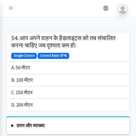
54. आप अपने वाहन के हैडलाइट्स को तब संचालित
करना चाहिए जब दृश्यता कम हो:
Single Choice
Correct Rate: 87%
A. 50 मीटर
B. 100 मीटर
C. 150 मीटर
D. 200 मीटर
उत्तर और व्याख्या