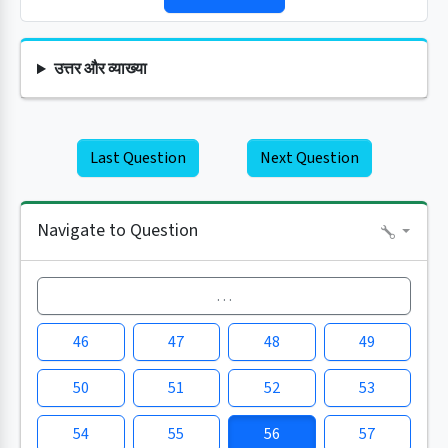
उत्तर और व्याख्या
Last Question
Next Question
Navigate to Question
…
46
47
48
49
50
51
52
53
54
55
56
57