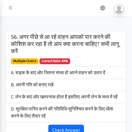
56. अगर पीछे से आ रहे वाहन आपको पार करने की
कोशिश कर रहा है तो आप क्या करना चाहिए? सभी लागू
करें
Multiple Choice
Correct Rate: 49%
A. सड़क के बाएं ओर जितना संभव हो अपने वाहन को उतार दें
B. अपनी गति को बनाए रखें
C. लेन के बाएं ओर खतरनाक होता है इसलिए अपनी लेन के मध्य में रहें
D. सुरक्षित पारित करने की गतिविधि सुनिश्चित करने के लिए धीमा
करने के लिए तैयार रहें
Check Answer