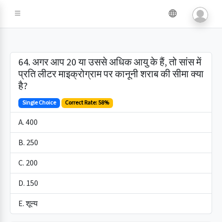
64. अगर आप 20 या उससे अधिक आयु के हैं, तो सांस में
प्रति लीटर माइक्रोग्राम पर कानूनी शराब की सीमा क्या
है?
Single Choice
Correct Rate: 58%
A. 400
B. 250
C. 200
D. 150
E. शून्य