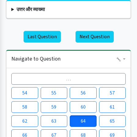
उत्तर और व्याख्या
Last Question
Next Question
Navigate to Question
…
54
55
56
57
58
59
60
61
62
63
64
65
66
67
68
69