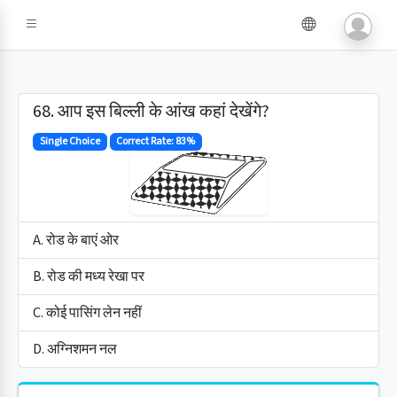
68. आप इस बिल्ली के आंख कहां देखेंगे?
Single Choice
Correct Rate: 83%
A. रोड के बाएं ओर
B. रोड की मध्य रेखा पर
C. कोई पासिंग लेन नहीं
D. अग्निशमन नल