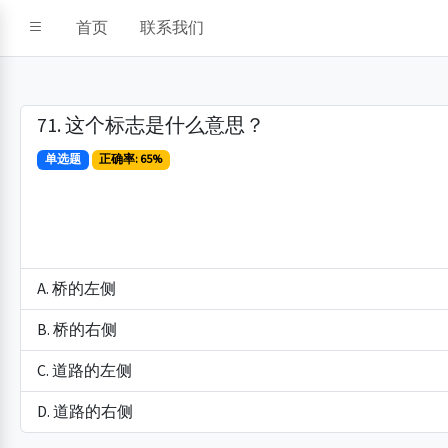
首页
联系我们
71. 这个标志是什么意思？
单选题
正确率: 65%
A. 桥的左侧
B. 桥的右侧
C. 道路的左侧
D. 道路的右侧