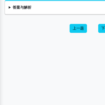
答案与解析
上一题