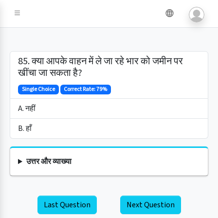
85. क्या आपके वाहन में ले जा रहे भार को जमीन पर
खींचा जा सकता है?
Single Choice
Correct Rate: 79%
A. नहीं
B. हाँ
उत्तर और व्याख्या
Last Question
Next Question