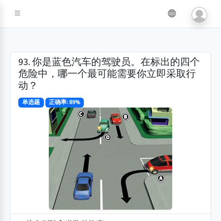
93. 你是蓝色汽车的驾驶员。在标出的四个
危险中，哪一个最可能需要你立即采取行
动？
单选题
正确率: 89%