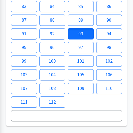
83
84
85
86
87
88
89
90
91
92
93
94
95
96
97
98
99
100
101
102
103
104
105
106
107
108
109
110
111
112
…