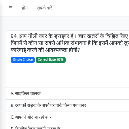
होम
संपर्क करें
94. आप नीली कार के ड्राइवर हैं। चार खतरों के चिह्नित किए ग
जिनमें से कौन सा सबसे अधिक संभावना है कि इसमें आपको तुर
कार्रवाई करने की आवश्यकता होगी?
Single Choice
Correct Rate: 97%
A. साइकिल चालक
B. आपकी सड़क के पार्श्व पर पार्क किया गया कार
C. आपकी ओर आ रही कार
D. विपरीत पैदल यात्री सड़क के