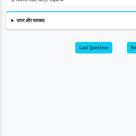
उत्तर और व्याख्या
Last Question
Ne