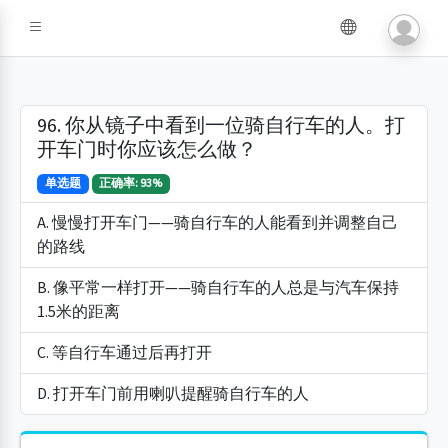
96. 你从镜子中看到一位骑自行车的人。打
开车门时你应该怎么做？
单选题
正确率: 93%
A. 慢慢打开车门——骑自行车的人能看到并调整自己
的路线
B. 像平常一样打开——骑自行车的人总是与汽车保持
1.5米的距离
C. 等自行车通过后再打开
D. 打开车门前用喇叭提醒骑自行车的人